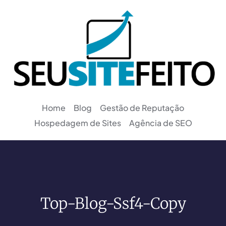
Home
Blog
Gestão de Reputação
Hospedagem de Sites
Agência de SEO
Top-Blog-Ssf4-Copy