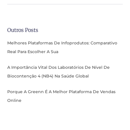
Outros Posts
Melhores Plataformas De Infoprodutos: Comparativo
Real Para Escolher A Sua
A Importância Vital Dos Laboratórios De Nível De
Biocontenção 4 (NB4) Na Saúde Global
Porque A Greenn É A Melhor Plataforma De Vendas
Online