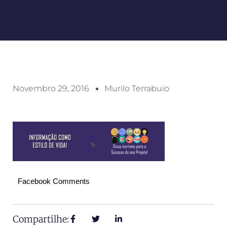
Novembro 29, 2016
Murilo Terrabuio
Facebook Comments
Compartilhe: