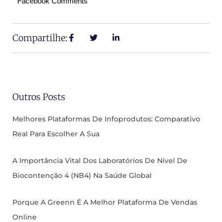
Facebook Comments
Compartilhe:
Outros Posts
Melhores Plataformas De Infoprodutos: Comparativo
Real Para Escolher A Sua
A Importância Vital Dos Laboratórios De Nível De
Biocontenção 4 (NB4) Na Saúde Global
Porque A Greenn É A Melhor Plataforma De Vendas
Online