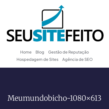
Home
Blog
Gestão de Reputação
Hospedagem de Sites
Agência de SEO
Meumundobicho-1080×613