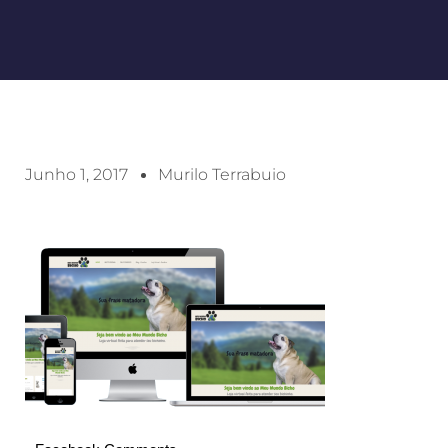
Junho 1, 2017
Murilo Terrabuio