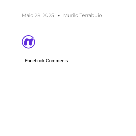
Maio 28, 2025
Murilo Terrabuio
Facebook Comments