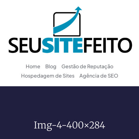
Home
Blog
Gestão de Reputação
Hospedagem de Sites
Agência de SEO
Img-4-400×284