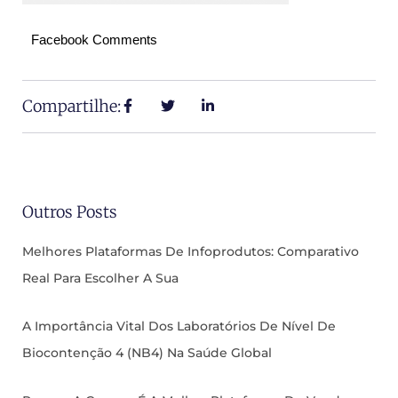
Facebook Comments
Compartilhe:
Outros Posts
Melhores Plataformas De Infoprodutos: Comparativo
Real Para Escolher A Sua
A Importância Vital Dos Laboratórios De Nível De
Biocontenção 4 (NB4) Na Saúde Global