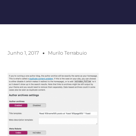
Junho 1, 2017
Murilo Terrabuio