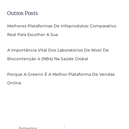
Outros Posts
Melhores Plataformas De Infoprodutos: Comparativo
Real Para Escolher A Sua
A Importância Vital Dos Laboratórios De Nível De
Biocontenção 4 (NB4) Na Saúde Global
Porque A Greenn É A Melhor Plataforma De Vendas
Online
Anterior