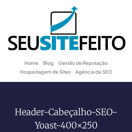
Home
Blog
Gestão de Reputação
Hospedagem de Sites
Agência de SEO
Header-Cabeçalho-SEO-
Yoast-400×250