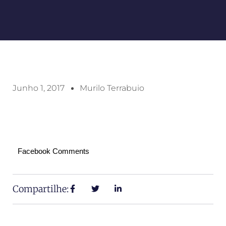
Junho 1, 2017
Murilo Terrabuio
Facebook Comments
Compartilhe: