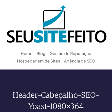
Home
Blog
Gestão de Reputação
Hospedagem de Sites
Agência de SEO
Header-Cabeçalho-SEO-
Yoast-1080×364