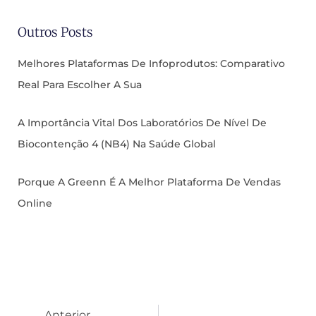
Outros Posts
Melhores Plataformas De Infoprodutos: Comparativo
Real Para Escolher A Sua
A Importância Vital Dos Laboratórios De Nível De
Biocontenção 4 (NB4) Na Saúde Global
Porque A Greenn É A Melhor Plataforma De Vendas
Online
Anterior