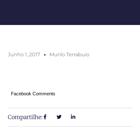
Junho 1, 2017
Murilo Terrabuio
Facebook Comments
Compartilhe: