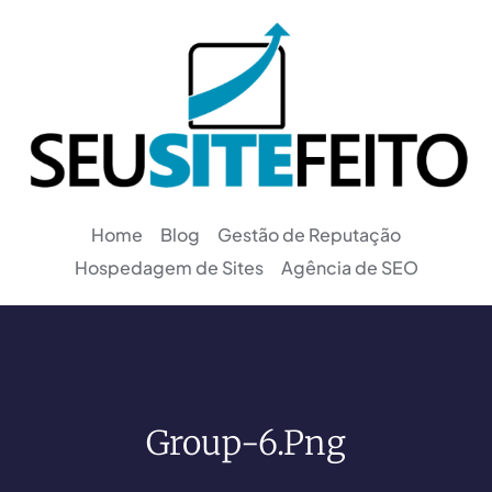
Home
Blog
Gestão de Reputação
Hospedagem de Sites
Agência de SEO
Group-6.png