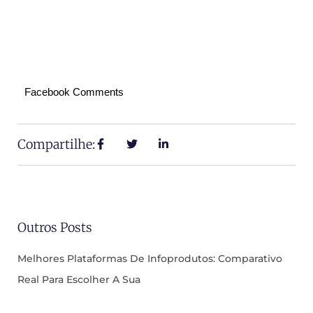
Facebook Comments
Compartilhe:
Outros Posts
Melhores Plataformas De Infoprodutos: Comparativo
Real Para Escolher A Sua