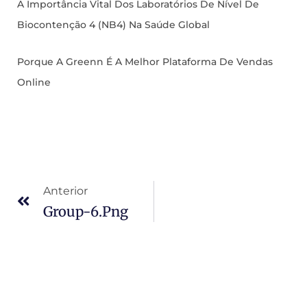
A Importância Vital Dos Laboratórios De Nível De
Biocontenção 4 (NB4) Na Saúde Global
Porque A Greenn É A Melhor Plataforma De Vendas
Online
Anterior
Group-6.png