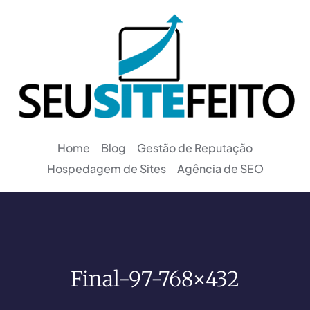
Home
Blog
Gestão de Reputação
Hospedagem de Sites
Agência de SEO
Final-97-768×432