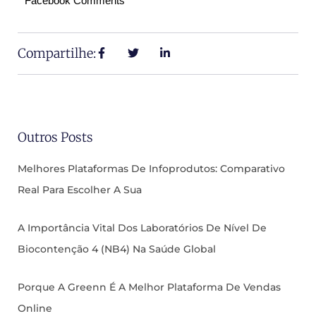
Facebook Comments
Compartilhe:
Outros Posts
Melhores Plataformas De Infoprodutos: Comparativo
Real Para Escolher A Sua
A Importância Vital Dos Laboratórios De Nível De
Biocontenção 4 (NB4) Na Saúde Global
Porque A Greenn É A Melhor Plataforma De Vendas
Online