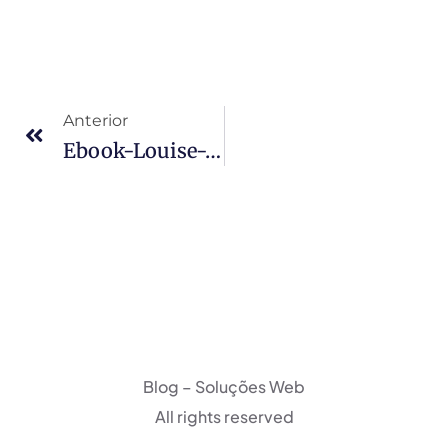
Anterior
Ebook-Louise-768×364
Blog – Soluções Web
All rights reserved