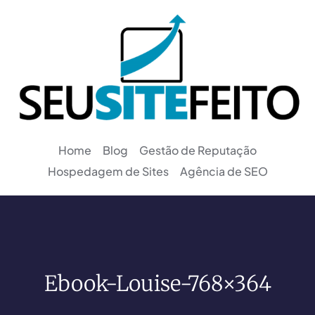
Home
Blog
Gestão de Reputação
Hospedagem de Sites
Agência de SEO
Ebook-Louise-768×364