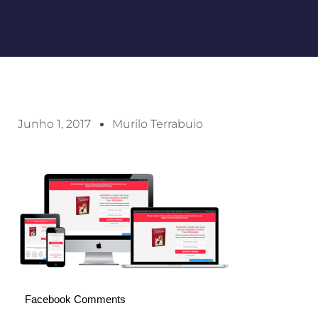
Junho 1, 2017
Murilo Terrabuio
Facebook Comments