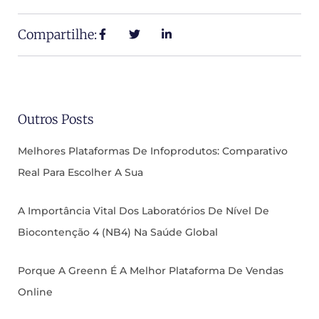
Compartilhe:
Outros Posts
Melhores Plataformas De Infoprodutos: Comparativo
Real Para Escolher A Sua
A Importância Vital Dos Laboratórios De Nível De
Biocontenção 4 (NB4) Na Saúde Global
Porque A Greenn É A Melhor Plataforma De Vendas
Online