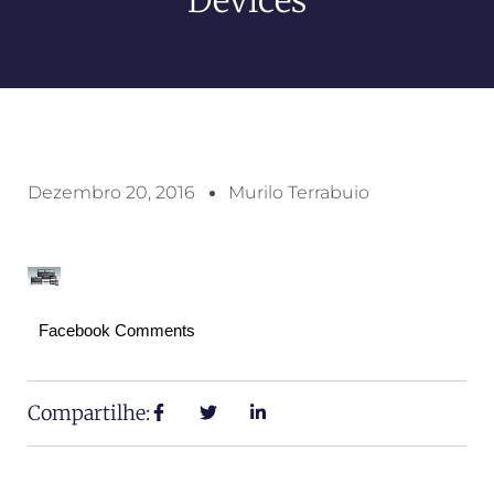
Dezembro 20, 2016
Murilo Terrabuio
Facebook Comments
Compartilhe: