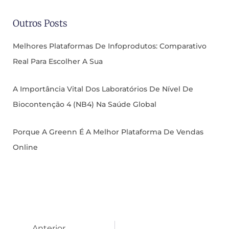
Outros Posts
Melhores Plataformas De Infoprodutos: Comparativo
Real Para Escolher A Sua
A Importância Vital Dos Laboratórios De Nível De
Biocontenção 4 (NB4) Na Saúde Global
Porque A Greenn É A Melhor Plataforma De Vendas
Online
Anterior