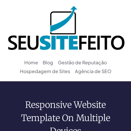
Home
Blog
Gestão de Reputação
Hospedagem de Sites
Agência de SEO
Responsive Website
Template On Multiple
Devices