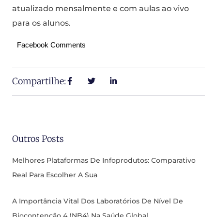
atualizado mensalmente e com aulas ao vivo
para os alunos.
Facebook Comments
Compartilhe:
Outros Posts
Melhores Plataformas De Infoprodutos: Comparativo
Real Para Escolher A Sua
A Importância Vital Dos Laboratórios De Nível De
Biocontenção 4 (NB4) Na Saúde Global