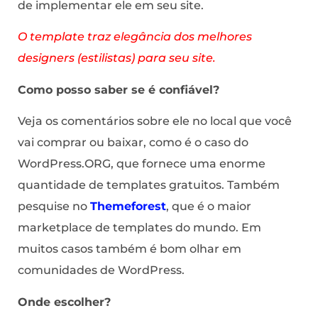
de implementar ele em seu site.
O template traz elegância dos melhores
designers (estilistas) para seu site.
Como posso saber se é confiável?
Veja os comentários sobre ele no local que você
vai comprar ou baixar, como é o caso do
WordPress.ORG, que fornece uma enorme
quantidade de templates gratuitos. Também
pesquise no
Themeforest
, que é o maior
marketplace de templates do mundo. Em
muitos casos também é bom olhar em
comunidades de WordPress.
Onde escolher?