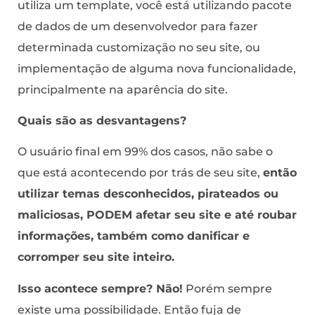
utiliza um template, você está utilizando pacote
de dados de um desenvolvedor para fazer
determinada customização no seu site, ou
implementação de alguma nova funcionalidade,
principalmente na aparência do site.
Quais são as desvantagens?
O usuário final em 99% dos casos, não sabe o
que está acontecendo por trás de seu site,
então
utilizar temas desconhecidos, pirateados ou
maliciosas, PODEM afetar seu site e até roubar
informações, também como danificar e
corromper seu site inteiro.
Isso acontece sempre? Não!
Porém sempre
existe uma possibilidade. Então fuja de