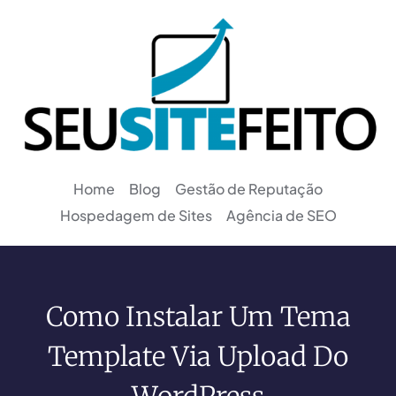
Home
Blog
Gestão de Reputação
Hospedagem de Sites
Agência de SEO
Como Instalar Um Tema
Template Via Upload Do
WordPress