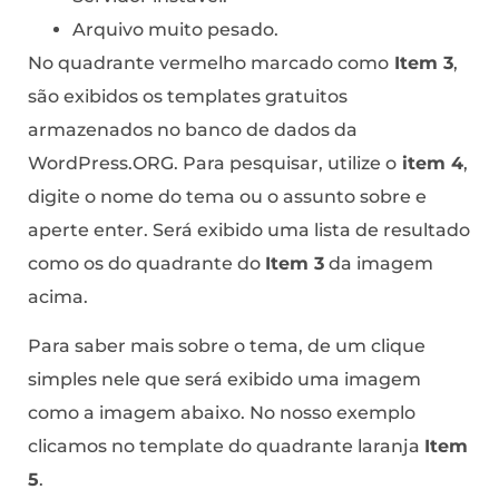
Arquivo muito pesado.
No quadrante vermelho marcado como
Item 3
,
são exibidos os templates gratuitos
armazenados no banco de dados da
WordPress.ORG. Para pesquisar, utilize o
item 4
,
digite o nome do tema ou o assunto sobre e
aperte enter. Será exibido uma lista de resultado
como os do quadrante do
Item 3
da imagem
acima.
Para saber mais sobre o tema, de um clique
simples nele que será exibido uma imagem
como a imagem abaixo. No nosso exemplo
clicamos no template do quadrante laranja
Item
5
.