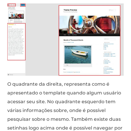
O quadrante da direita, representa como é
apresentado o template quando algum usuário
acessar seu site. No quadrante esquerdo tem
várias informações sobre, onde é possível
pesquisar sobre o mesmo. Também existe duas
setinhas logo acima onde é possível navegar por