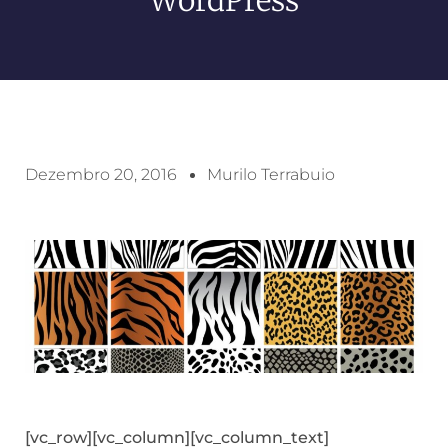
Dezembro 20, 2016
Murilo Terrabuio
[vc_row][vc_column][vc_column_text]