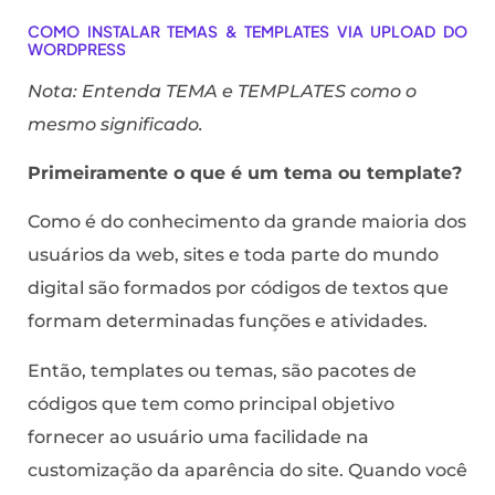
COMO INSTALAR TEMAS & TEMPLATES VIA UPLOAD DO
WORDPRESS
Nota: Entenda TEMA e TEMPLATES como o
mesmo significado.
Primeiramente o que é um tema ou template?
Como é do conhecimento da grande maioria dos
usuários da web, sites e toda parte do mundo
digital são formados por códigos de textos que
formam determinadas funções e atividades.
Então, templates ou temas, são pacotes de
códigos que tem como principal objetivo
fornecer ao usuário uma facilidade na
customização da aparência do site. Quando você