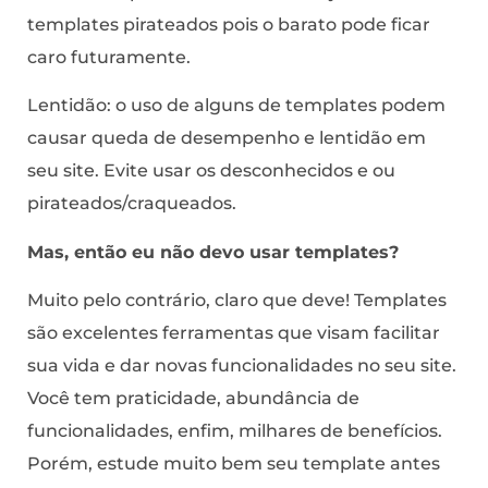
templates pirateados pois o barato pode ficar
caro futuramente.
Lentidão: o uso de alguns de templates podem
causar queda de desempenho e lentidão em
seu site. Evite usar os desconhecidos e ou
pirateados/craqueados.
Mas, então eu não devo usar templates?
Muito pelo contrário, claro que deve! Templates
são excelentes ferramentas que visam facilitar
sua vida e dar novas funcionalidades no seu site.
Você tem praticidade, abundância de
funcionalidades, enfim, milhares de benefícios.
Porém, estude muito bem seu template antes