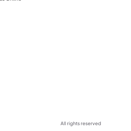
All rights reserved