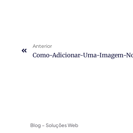
Anterior
Blog – Soluções Web