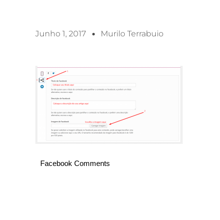
Junho 1, 2017
Murilo Terrabuio
Facebook Comments