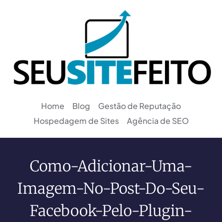
Home
Blog
Gestão de Reputação
Hospedagem de Sites
Agência de SEO
Como-Adicionar-Uma-
Imagem-No-Post-Do-Seu-
Facebook-Pelo-Plugin-