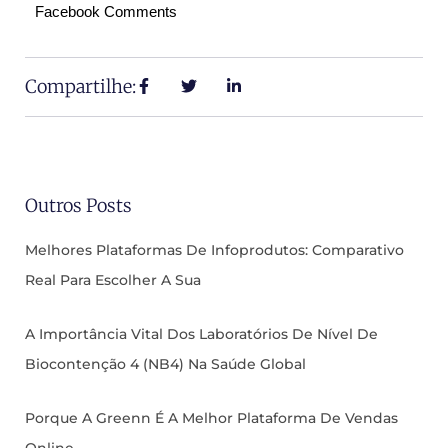
Facebook Comments
Compartilhe:
Outros Posts
Melhores Plataformas De Infoprodutos: Comparativo
Real Para Escolher A Sua
A Importância Vital Dos Laboratórios De Nível De
Biocontenção 4 (NB4) Na Saúde Global
Porque A Greenn É A Melhor Plataforma De Vendas
Online