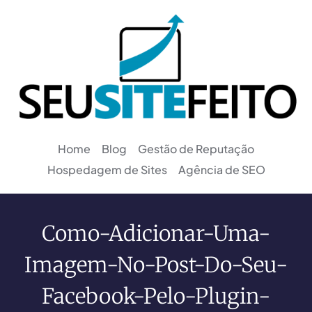
Home
Blog
Gestão de Reputação
Hospedagem de Sites
Agência de SEO
Como-Adicionar-Uma-
Imagem-No-Post-Do-Seu-
Facebook-Pelo-Plugin-