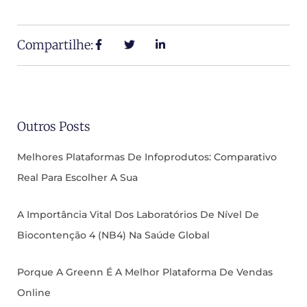
Compartilhe:
Outros Posts
Melhores Plataformas De Infoprodutos: Comparativo
Real Para Escolher A Sua
A Importância Vital Dos Laboratórios De Nível De
Biocontenção 4 (NB4) Na Saúde Global
Porque A Greenn É A Melhor Plataforma De Vendas
Online