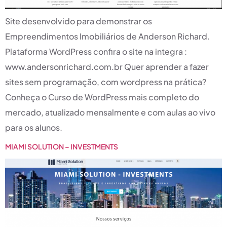
Site desenvolvido para demonstrar os
Empreendimentos Imobiliários de Anderson Richard.
Plataforma WordPress confira o site na integra :
www.andersonrichard.com.br Quer aprender a fazer
sites sem programação, com wordpress na prática?
Conheça o Curso de WordPress mais completo do
mercado, atualizado mensalmente e com aulas ao vivo
para os alunos.
MIAMI SOLUTION – INVESTMENTS