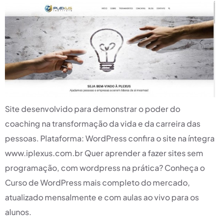
Site desenvolvido para demonstrar o poder do
coaching na transformação da vida e da carreira das
pessoas. Plataforma: WordPress confira o site na íntegra
www.iplexus.com.br Quer aprender a fazer sites sem
programação, com wordpress na prática? Conheça o
Curso de WordPress mais completo do mercado,
atualizado mensalmente e com aulas ao vivo para os
alunos.