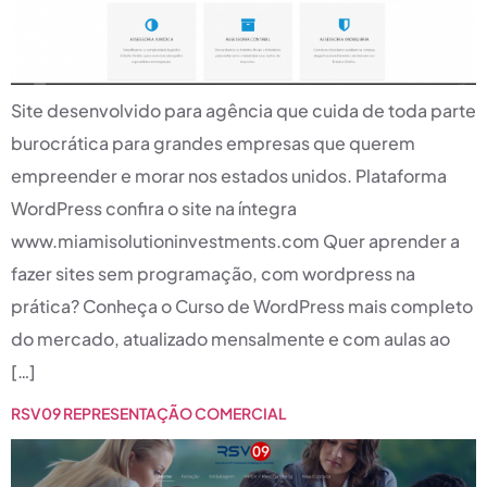
Site desenvolvido para agência que cuida de toda parte
burocrática para grandes empresas que querem
empreender e morar nos estados unidos. Plataforma
WordPress confira o site na íntegra
www.miamisolutioninvestments.com Quer aprender a
fazer sites sem programação, com wordpress na
prática? Conheça o Curso de WordPress mais completo
do mercado, atualizado mensalmente e com aulas ao
[…]
RSV09 REPRESENTAÇÃO COMERCIAL