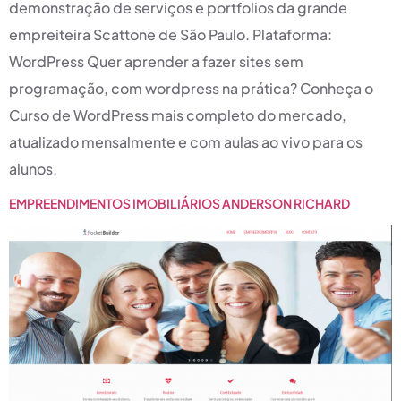
demonstração de serviços e portfolios da grande
empreiteira Scattone de São Paulo. Plataforma:
WordPress Quer aprender a fazer sites sem
programação, com wordpress na prática? Conheça o
Curso de WordPress mais completo do mercado,
atualizado mensalmente e com aulas ao vivo para os
alunos.
EMPREENDIMENTOS IMOBILIÁRIOS ANDERSON RICHARD