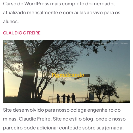
Curso de WordPress mais completo do mercado,
atualizado mensalmente e com aulas ao vivo para os
alunos.
CLAUDIO G FREIRE
Site desenvolvido para nosso colega engenheiro do
minas, Claudio Freire. Site no estilo blog, onde o nosso
parceiro pode adicionar conteúdo sobre sua jornada.