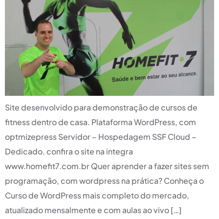
Site desenvolvido para demonstração de cursos de
fitness dentro de casa. Plataforma WordPress, com
optmizepress Servidor – Hospedagem SSF Cloud –
Dedicado. confira o site na integra
www.homefit7.com.br Quer aprender a fazer sites sem
programação, com wordpress na prática? Conheça o
Curso de WordPress mais completo do mercado,
atualizado mensalmente e com aulas ao vivo […]