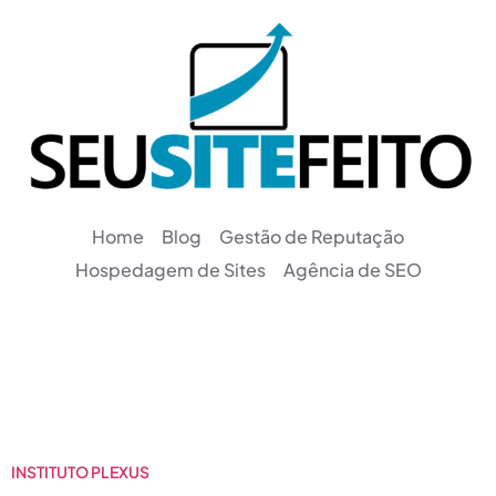
Home
Blog
Gestão de Reputação
Hospedagem de Sites
Agência de SEO
Categoria:
Portfolio
INSTITUTO PLEXUS