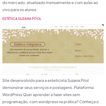
do mercado, atualizado mensalmente e com aulas ao
vivo para os alunos.
ESTÉTICA SUZANA PITOL
Site desenvolvido para a esteticista Suzana Pitol
demonstrar seus serviços e postagens. Plataforma
WordPress Quer aprender a fazer sites sem
programação, com wordpress na prática? Conheça o