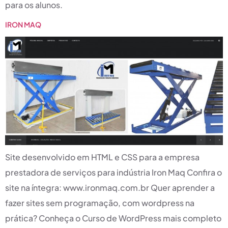
para os alunos.
IRON MAQ
Site desenvolvido em HTML e CSS para a empresa
prestadora de serviços para indústria Iron Maq Confira o
site na íntegra: www.ironmaq.com.br Quer aprender a
fazer sites sem programação, com wordpress na
prática? Conheça o Curso de WordPress mais completo