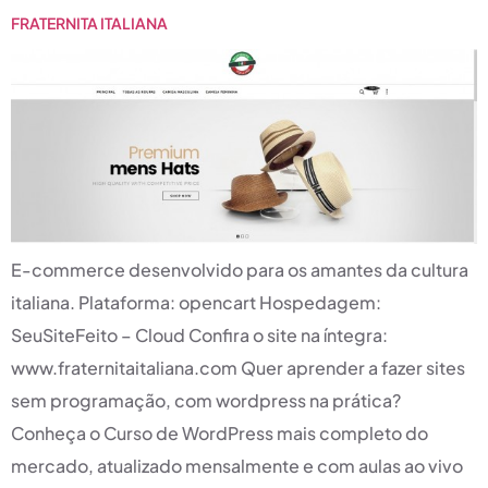
FRATERNITA ITALIANA
E-commerce desenvolvido para os amantes da cultura
italiana. Plataforma: opencart Hospedagem:
SeuSiteFeito – Cloud Confira o site na íntegra:
www.fraternitaitaliana.com Quer aprender a fazer sites
sem programação, com wordpress na prática?
Conheça o Curso de WordPress mais completo do
mercado, atualizado mensalmente e com aulas ao vivo