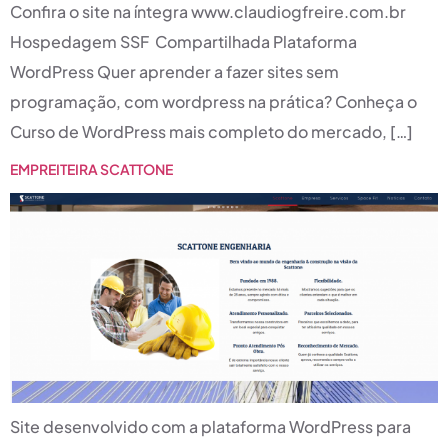
Confira o site na íntegra www.claudiogfreire.com.br
Hospedagem SSF Compartilhada Plataforma
WordPress Quer aprender a fazer sites sem
programação, com wordpress na prática? Conheça o
Curso de WordPress mais completo do mercado, […]
EMPREITEIRA SCATTONE
Site desenvolvido com a plataforma WordPress para