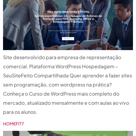
Site desenvolvido para empresa de representação
comercial. Plataforma WordPress Hospedagem –
SeuSiteFeito Compartilhada Quer aprender a fazer sites
sem programação, com wordpress na prática?
Conheça o Curso de WordPress mais completo do
mercado, atualizado mensalmente e com aulas ao vivo
para os alunos.
HOMEFIT7