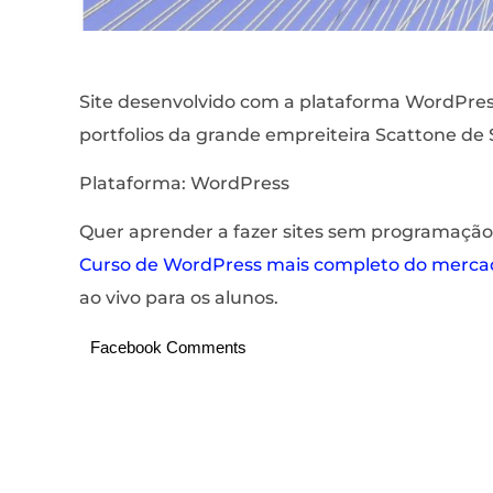
Site desenvolvido com a plataforma WordPres
portfolios da grande empreiteira Scattone de 
Plataforma: WordPress
Quer aprender a fazer sites sem programação
Curso de WordPress mais completo do merca
ao vivo para os alunos.
Facebook Comments