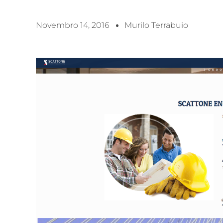
Novembro 14, 2016
Murilo Terrabuio