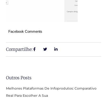
Facebook Comments
Compartilhe:
Outros Posts
Melhores Plataformas De Infoprodutos: Comparativo
Real Para Escolher A Sua