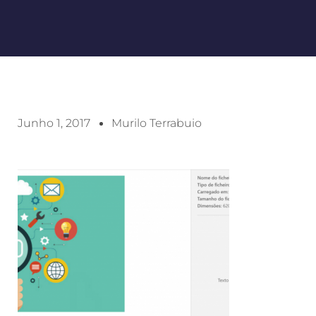
Junho 1, 2017
Murilo Terrabuio