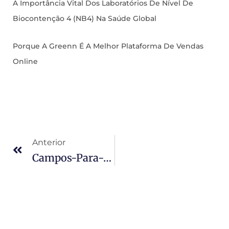
A Importância Vital Dos Laboratórios De Nível De
Biocontenção 4 (NB4) Na Saúde Global
Porque A Greenn É A Melhor Plataforma De Vendas
Online
Anterior
Campos-Para-Preencher-Palavras-Chaves-440×440