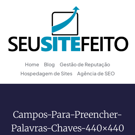
Home
Blog
Gestão de Reputação
Hospedagem de Sites
Agência de SEO
Campos-Para-Preencher-
Palavras-Chaves-440×440