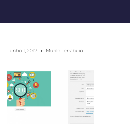
Junho 1, 2017
Murilo Terrabuio