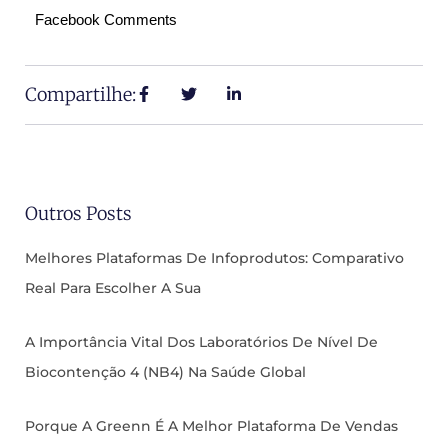
Facebook Comments
Compartilhe:
Outros Posts
Melhores Plataformas De Infoprodutos: Comparativo
Real Para Escolher A Sua
A Importância Vital Dos Laboratórios De Nível De
Biocontenção 4 (NB4) Na Saúde Global
Porque A Greenn É A Melhor Plataforma De Vendas