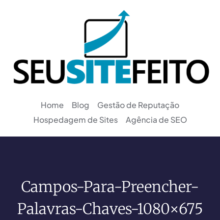
Home
Blog
Gestão de Reputação
Hospedagem de Sites
Agência de SEO
Campos-Para-Preencher-
Palavras-Chaves-1080×675