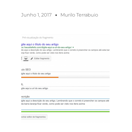
Junho 1, 2017
Murilo Terrabuio