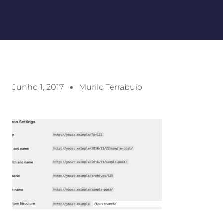
Junho 1, 2017
Murilo Terrabuio