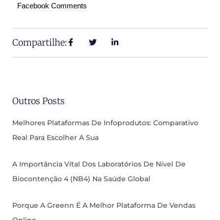
Facebook Comments
Compartilhe:
Outros Posts
Melhores Plataformas De Infoprodutos: Comparativo
Real Para Escolher A Sua
A Importância Vital Dos Laboratórios De Nível De
Biocontenção 4 (NB4) Na Saúde Global
Porque A Greenn É A Melhor Plataforma De Vendas
Online