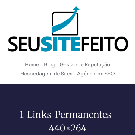
Home
Blog
Gestão de Reputação
Hospedagem de Sites
Agência de SEO
1-Links-Permanentes-
440×264