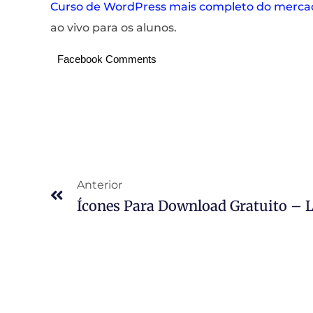
Curso de WordPress mais completo do merca
ao vivo para os alunos.
Facebook Comments
Anterior