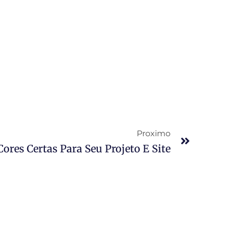
Proximo
ores Certas Para Seu Projeto E Site