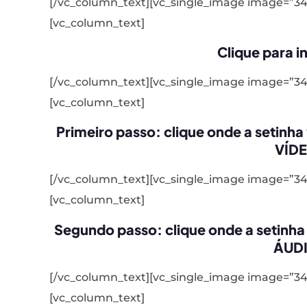
[/vc_column_text][vc_single_image image=”34
[vc_column_text]
Clique para in
[/vc_column_text][vc_single_image image=”34
[vc_column_text]
Primeiro passo: clique onde a setinh
VÍD
[/vc_column_text][vc_single_image image=”34
[vc_column_text]
Segundo passo: clique onde a setinh
ÁUD
[/vc_column_text][vc_single_image image=”34
[vc_column_text]