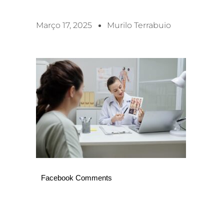
Março 17, 2025
Murilo Terrabuio
Facebook Comments