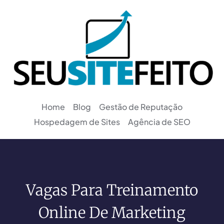
Home
Blog
Gestão de Reputação
Hospedagem de Sites
Agência de SEO
Vagas Para Treinamento
Online De Marketing