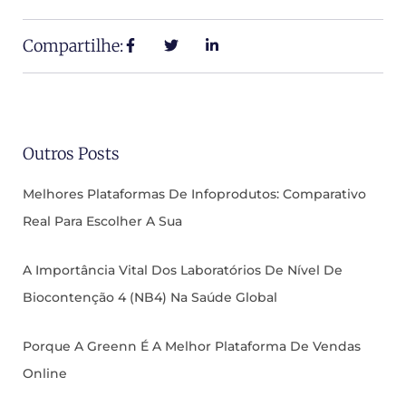
Compartilhe:
Outros Posts
Melhores Plataformas De Infoprodutos: Comparativo
Real Para Escolher A Sua
A Importância Vital Dos Laboratórios De Nível De
Biocontenção 4 (NB4) Na Saúde Global
Porque A Greenn É A Melhor Plataforma De Vendas
Online