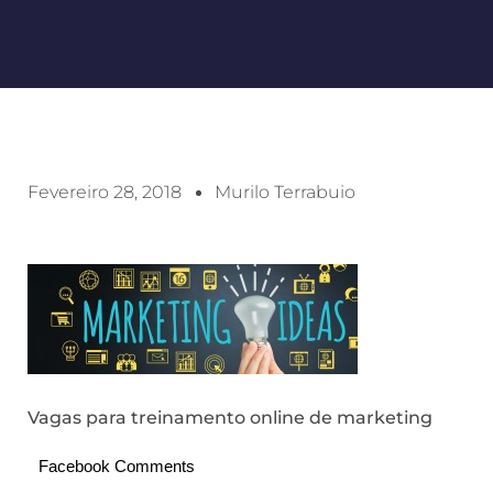
Fevereiro 28, 2018
Murilo Terrabuio
Vagas para treinamento online de marketing
Facebook Comments