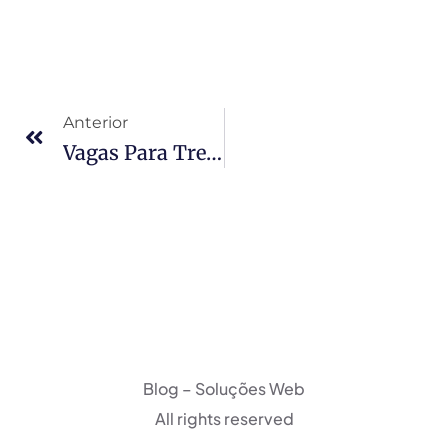
Anterior
Vagas Para Treinamento Online De Marketing
Blog – Soluções Web
All rights reserved