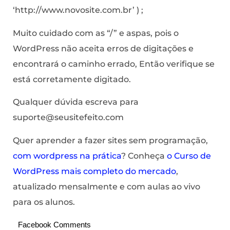
‘http://www.novosite.com.br’ ) ;
Muito cuidado com as “/” e aspas, pois o
WordPress não aceita erros de digitações e
encontrará o caminho errado, Então verifique se
está corretamente digitado.
Qualquer dúvida escreva para
suporte@seusitefeito.com
Quer aprender a fazer sites sem programação,
com wordpress na prática
? Conheça
o Curso de
WordPress mais completo do mercado
,
atualizado mensalmente e com aulas ao vivo
para os alunos.
Facebook Comments