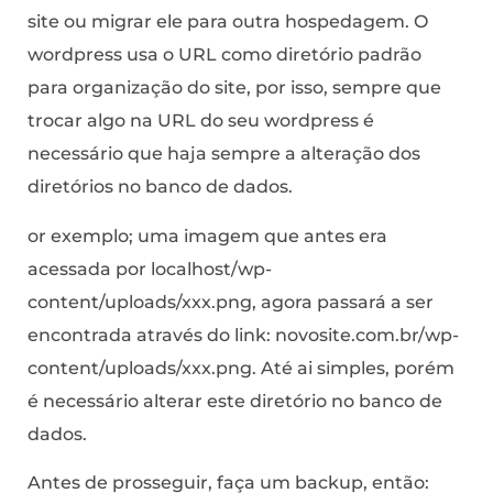
site ou migrar ele para outra hospedagem. O
wordpress usa o URL como diretório padrão
para organização do site, por isso, sempre que
trocar algo na URL do seu wordpress é
necessário que haja sempre a alteração dos
diretórios no banco de dados.
or exemplo; uma imagem que antes era
acessada por localhost/wp-
content/uploads/xxx.png, agora passará a ser
encontrada através do link: novosite.com.br/wp-
content/uploads/xxx.png. Até ai simples, porém
é necessário alterar este diretório no banco de
dados.
Antes de prosseguir, faça um backup, então: