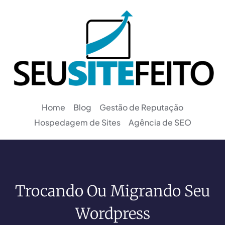
Home
Blog
Gestão de Reputação
Hospedagem de Sites
Agência de SEO
Trocando Ou Migrando Seu
Wordpress