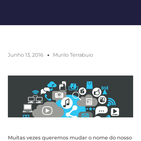
Junho 13, 2016
Murilo Terrabuio
Muitas vezes queremos mudar o nome do nosso