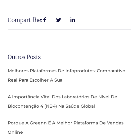
Compartilhe:
Outros Posts
Melhores Plataformas De Infoprodutos: Comparativo
Real Para Escolher A Sua
A Importância Vital Dos Laboratórios De Nível De
Biocontenção 4 (NB4) Na Saúde Global
Porque A Greenn É A Melhor Plataforma De Vendas
Online