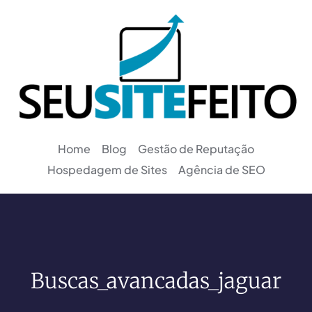
Home
Blog
Gestão de Reputação
Hospedagem de Sites
Agência de SEO
Buscas_avancadas_jaguar