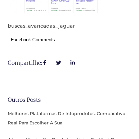
buscas_avancadas_jaguar
Facebook Comments
Compartilhe:
Outros Posts
Melhores Plataformas De Infoprodutos: Comparativo
Real Para Escolher A Sua