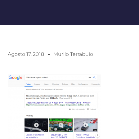
Agosto 17, 2018
Murilo Terrabuio