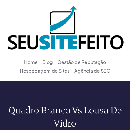
Home
Blog
Gestão de Reputação
Hospedagem de Sites
Agência de SEO
Quadro Branco Vs Lousa De
Vidro