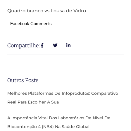
Quadro branco vs Lousa de Vidro
Facebook Comments
Compartilhe:
Outros Posts
Melhores Plataformas De Infoprodutos: Comparativo
Real Para Escolher A Sua
A Importância Vital Dos Laboratórios De Nível De
Biocontenção 4 (NB4) Na Saúde Global