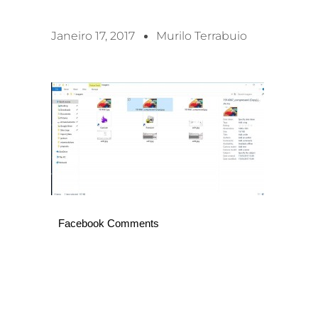
Janeiro 17, 2017
Murilo Terrabuio
Facebook Comments