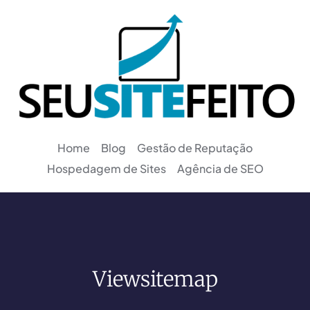
Home
Blog
Gestão de Reputação
Hospedagem de Sites
Agência de SEO
Viewsitemap