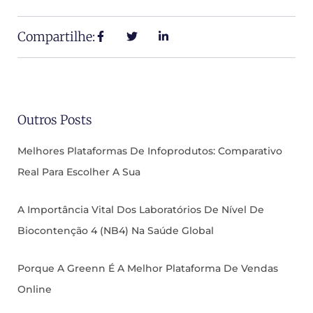
Compartilhe:
Outros Posts
Melhores Plataformas De Infoprodutos: Comparativo
Real Para Escolher A Sua
A Importância Vital Dos Laboratórios De Nível De
Biocontenção 4 (NB4) Na Saúde Global
Porque A Greenn É A Melhor Plataforma De Vendas
Online