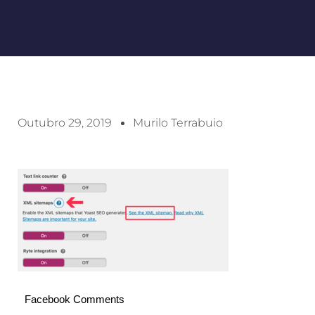
Outubro 29, 2019
Murilo Terrabuio
Facebook Comments