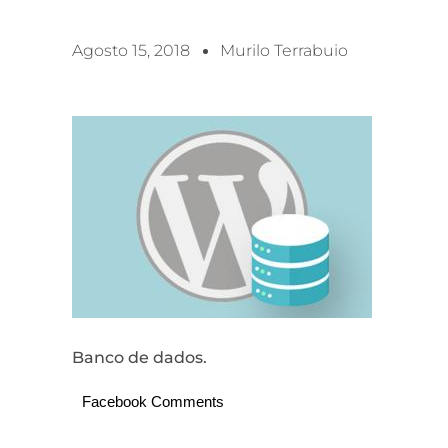
Agosto 15, 2018
Murilo Terrabuio
Banco de dados.
Facebook Comments