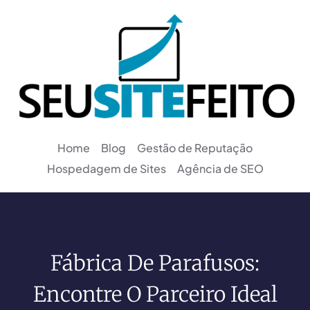
Home
Blog
Gestão de Reputação
Hospedagem de Sites
Agência de SEO
Fábrica De Parafusos:
Encontre O Parceiro Ideal