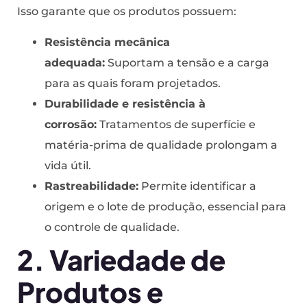
Isso garante que os produtos possuem:
Resistência mecânica
adequada:
Suportam a tensão e a carga
para as quais foram projetados.
Durabilidade e resistência à
corrosão:
Tratamentos de superfície e
matéria-prima de qualidade prolongam a
vida útil.
Rastreabilidade:
Permite identificar a
origem e o lote de produção, essencial para
o controle de qualidade.
2. Variedade de
Produtos e