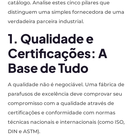
catálogo. Analise estes cinco pilares que
distinguem uma simples fornecedora de uma
verdadeira parceira industrial.
1. Qualidade e
Certificações: A
Base de Tudo
A qualidade não é negociável. Uma fábrica de
parafusos de excelência deve comprovar seu
compromisso com a qualidade através de
certificações e conformidade com normas
técnicas nacionais e internacionais (como ISO,
DIN e ASTM).