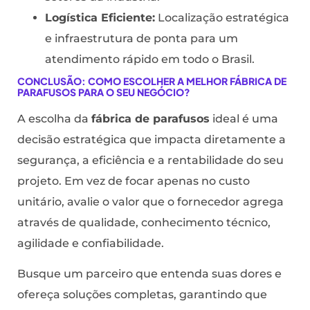
Logística Eficiente:
Localização estratégica
e infraestrutura de ponta para um
atendimento rápido em todo o Brasil.
CONCLUSÃO: COMO ESCOLHER A MELHOR FÁBRICA DE
PARAFUSOS PARA O SEU NEGÓCIO?
A escolha da
fábrica de parafusos
ideal é uma
decisão estratégica que impacta diretamente a
segurança, a eficiência e a rentabilidade do seu
projeto. Em vez de focar apenas no custo
unitário, avalie o valor que o fornecedor agrega
através de qualidade, conhecimento técnico,
agilidade e confiabilidade.
Busque um parceiro que entenda suas dores e
ofereça soluções completas, garantindo que