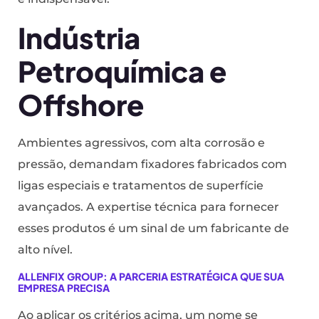
Indústria
Petroquímica e
Offshore
Ambientes agressivos, com alta corrosão e
pressão, demandam fixadores fabricados com
ligas especiais e tratamentos de superfície
avançados. A expertise técnica para fornecer
esses produtos é um sinal de um fabricante de
alto nível.
ALLENFIX GROUP: A PARCERIA ESTRATÉGICA QUE SUA
EMPRESA PRECISA
Ao aplicar os critérios acima, um nome se