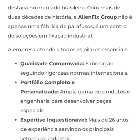
destaca no mercado brasileiro. Com mais de
duas décadas de história, a
AllenFix Group
não é
apenas uma fábrica de parafusos; é um centro
de soluções em fixação industrial.
A empresa atende a todos os pilares essenciais:
Qualidade Comprovada:
Fabricação
seguindo rigorosas normas internacionais.
Portfólio Completo e
Personalizado:
Ampla gama de produtos e
engenharia para desenvolver peças
especiais.
Expertise Inquestionável:
Mais de 26 anos
de experiência servindo os principais
setores da indústria.