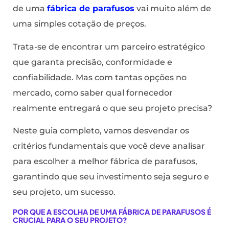
de uma
fábrica de parafusos
vai muito além de
uma simples cotação de preços.
Trata-se de encontrar um parceiro estratégico
que garanta precisão, conformidade e
confiabilidade. Mas com tantas opções no
mercado, como saber qual fornecedor
realmente entregará o que seu projeto precisa?
Neste guia completo, vamos desvendar os
critérios fundamentais que você deve analisar
para escolher a melhor fábrica de parafusos,
garantindo que seu investimento seja seguro e
seu projeto, um sucesso.
POR QUE A ESCOLHA DE UMA FÁBRICA DE PARAFUSOS É
CRUCIAL PARA O SEU PROJETO?