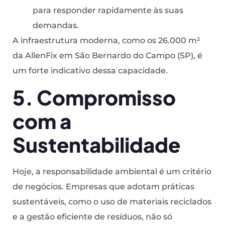
para responder rapidamente às suas
demandas.
A infraestrutura moderna, como os 26.000 m²
da AllenFix em São Bernardo do Campo (SP), é
um forte indicativo dessa capacidade.
5. Compromisso
com a
Sustentabilidade
Hoje, a responsabilidade ambiental é um critério
de negócios. Empresas que adotam práticas
sustentáveis, como o uso de materiais reciclados
e a gestão eficiente de resíduos, não só