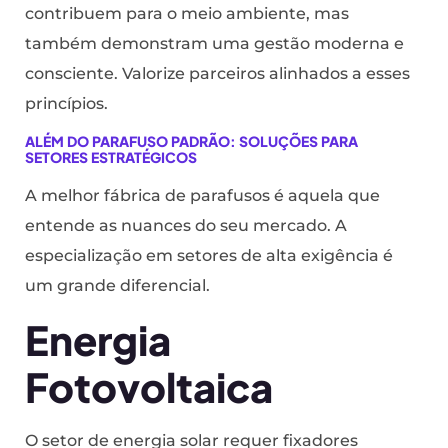
contribuem para o meio ambiente, mas
também demonstram uma gestão moderna e
consciente. Valorize parceiros alinhados a esses
princípios.
ALÉM DO PARAFUSO PADRÃO: SOLUÇÕES PARA
SETORES ESTRATÉGICOS
A melhor fábrica de parafusos é aquela que
entende as nuances do seu mercado. A
especialização em setores de alta exigência é
um grande diferencial.
Energia
Fotovoltaica
O setor de energia solar requer fixadores