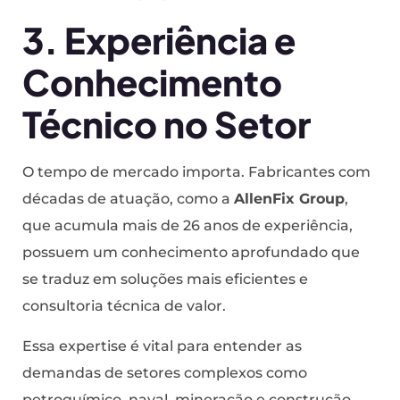
3. Experiência e
Conhecimento
Técnico no Setor
O tempo de mercado importa. Fabricantes com
décadas de atuação, como a
AllenFix Group
,
que acumula mais de 26 anos de experiência,
possuem um conhecimento aprofundado que
se traduz em soluções mais eficientes e
consultoria técnica de valor.
Essa expertise é vital para entender as
demandas de setores complexos como
petroquímico, naval, mineração e construção