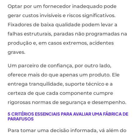
Optar por um fornecedor inadequado pode
gerar custos invisíveis e riscos significativos.
Fixadores de baixa qualidade podem levar a
falhas estruturais, paradas não programadas na
produção e, em casos extremos, acidentes
graves.
Um parceiro de confiança, por outro lado,
oferece mais do que apenas um produto. Ele
entrega tranquilidade, suporte técnico e a
certeza de que cada componente cumpre
rigorosas normas de segurança e desempenho.
5 CRITÉRIOS ESSENCIAIS PARA AVALIAR UMA FÁBRICA DE
PARAFUSOS
Para tomar uma decisão informada, vá além do