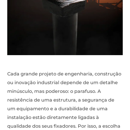
Cada grande projeto de engenharia, construção
ou inovação industrial depende de um detalhe
minúsculo, mas poderoso: o parafuso. A
resistência de uma estrutura, a segurança de
um equipamento e a durabilidade de uma
instalação estão diretamente ligadas à
qualidade dos seus fixadores. Por isso, a escolha