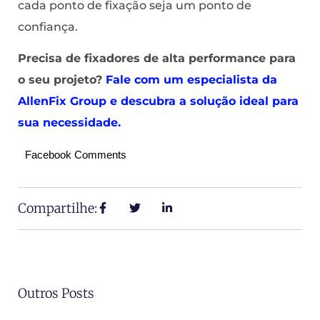
cada ponto de fixação seja um ponto de
confiança.
Precisa de fixadores de alta performance para
o seu projeto?
Fale com um especialista da
AllenFix Group e descubra a solução ideal para
sua necessidade.
Facebook Comments
Compartilhe:
Outros Posts