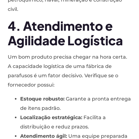
civil.
4. Atendimento e
Agilidade Logística
Um bom produto precisa chegar na hora certa.
A capacidade logística de uma fábrica de
parafusos é um fator decisivo. Verifique se o
fornecedor possui:
Estoque robusto:
Garante a pronta entrega
de itens padrão.
Localização estratégica:
Facilita a
distribuição e reduz prazos.
Atendimento ágil:
Uma equipe preparada