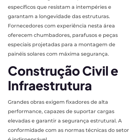
específicos que resistam a intempéries e
garantam a longevidade das estruturas.
Fornecedores com experiência nesta área
oferecem chumbadores, parafusos e peças
especiais projetadas para a montagem de
painéis solares com máxima segurança.
Construção Civil e
Infraestrutura
Grandes obras exigem fixadores de alta
performance, capazes de suportar cargas
elevadas e garantir a segurança estrutural. A
conformidade com as normas técnicas do setor
é indispensável.