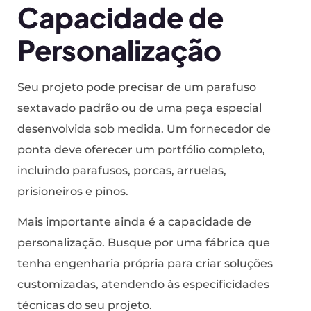
Capacidade de
Personalização
Seu projeto pode precisar de um parafuso
sextavado padrão ou de uma peça especial
desenvolvida sob medida. Um fornecedor de
ponta deve oferecer um portfólio completo,
incluindo parafusos, porcas, arruelas,
prisioneiros e pinos.
Mais importante ainda é a capacidade de
personalização. Busque por uma fábrica que
tenha engenharia própria para criar soluções
customizadas, atendendo às especificidades
técnicas do seu projeto.