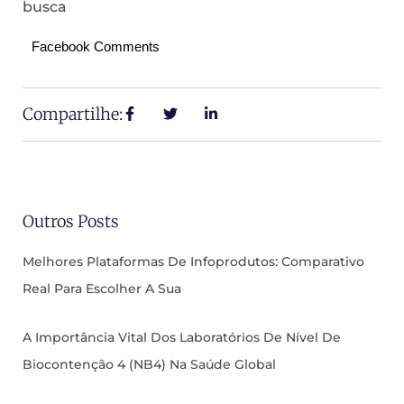
busca
Facebook Comments
Compartilhe:
Outros Posts
Melhores Plataformas De Infoprodutos: Comparativo
Real Para Escolher A Sua
A Importância Vital Dos Laboratórios De Nível De
Biocontenção 4 (NB4) Na Saúde Global