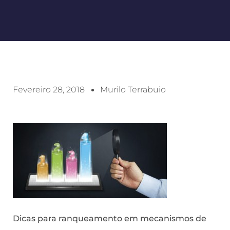
Fevereiro 28, 2018
Murilo Terrabuio
Dicas para ranqueamento em mecanismos de