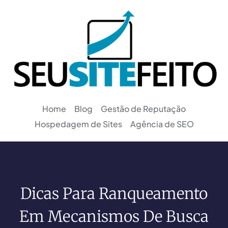
Home
Blog
Gestão de Reputação
Hospedagem de Sites
Agência de SEO
Dicas Para Ranqueamento
Em Mecanismos De Busca