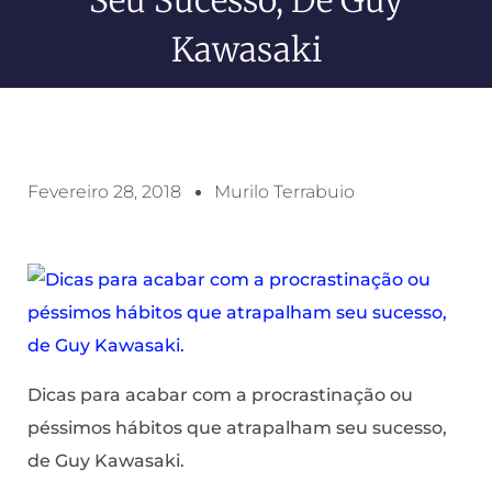
Kawasaki
Fevereiro 28, 2018
Murilo Terrabuio
Dicas para acabar com a procrastinação ou
péssimos hábitos que atrapalham seu sucesso,
de Guy Kawasaki.