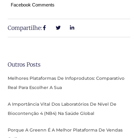
Facebook Comments
Compartilhe:
Outros Posts
Melhores Plataformas De Infoprodutos: Comparativo
Real Para Escolher A Sua
A Importância Vital Dos Laboratórios De Nível De
Biocontenção 4 (NB4) Na Saúde Global
Porque A Greenn É A Melhor Plataforma De Vendas