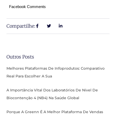
Facebook Comments
Compartilhe:
Outros Posts
Melhores Plataformas De Infoprodutos: Comparativo
Real Para Escolher A Sua
A Importância Vital Dos Laboratórios De Nível De
Biocontenção 4 (NB4) Na Saúde Global
Porque A Greenn É A Melhor Plataforma De Vendas