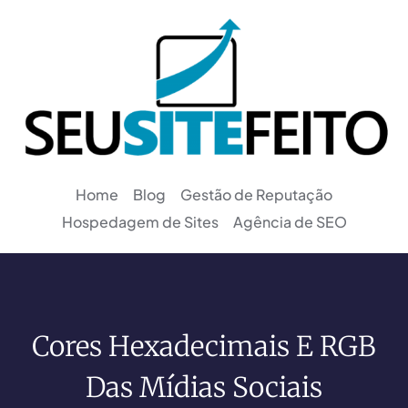
Home
Blog
Gestão de Reputação
Hospedagem de Sites
Agência de SEO
Cores Hexadecimais E RGB
Das Mídias Sociais