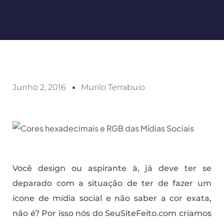
Junho 2, 2016
Murilo Terrabuio
Você design ou aspirante à, já deve ter se
deparado com a situação de ter de fazer um
ícone de mídia social e não saber a cor exata,
não é? Por isso nós do SeuSiteFeito.com criamos