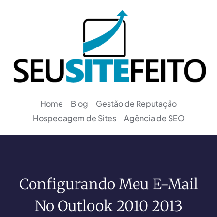
Home
Blog
Gestão de Reputação
Hospedagem de Sites
Agência de SEO
Configurando Meu E-Mail
No Outlook 2010 2013