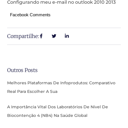
Configurando meu e-mail no outlook 2010 2013
Facebook Comments
Compartilhe:
Outros Posts
Melhores Plataformas De Infoprodutos: Comparativo
Real Para Escolher A Sua
A Importância Vital Dos Laboratórios De Nível De
Biocontenção 4 (NB4) Na Saúde Global