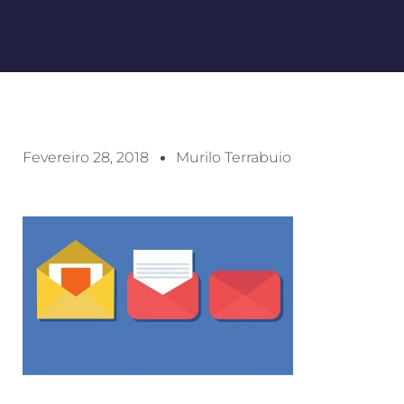
Fevereiro 28, 2018
Murilo Terrabuio