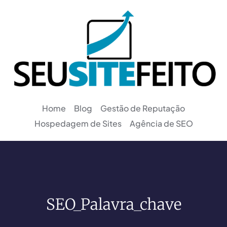
Home
Blog
Gestão de Reputação
Hospedagem de Sites
Agência de SEO
SEO_Palavra_chave