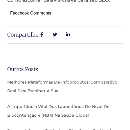
Como escolher palavra chave para seu SEO.
Facebook Comments
Compartilhe:
Outros Posts
Melhores Plataformas De Infoprodutos: Comparativo
Real Para Escolher A Sua
A Importância Vital Dos Laboratórios De Nível De
Biocontenção 4 (NB4) Na Saúde Global