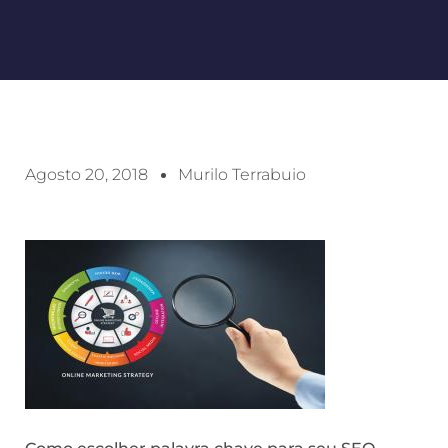
Agosto 20, 2018
Murilo Terrabuio