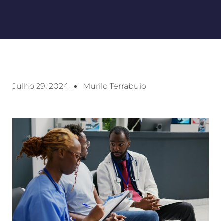
Julho 29, 2024
Murilo Terrabuio