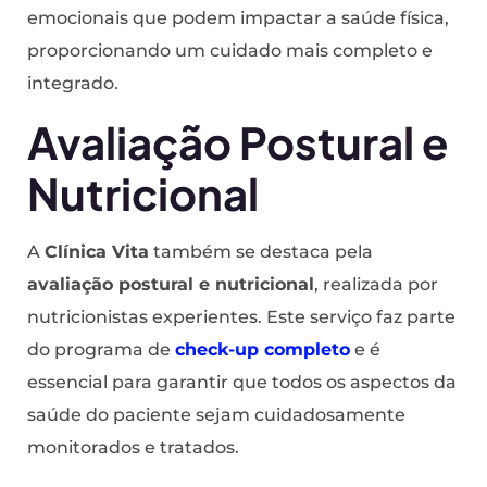
emocionais que podem impactar a saúde física,
proporcionando um cuidado mais completo e
integrado.
Avaliação Postural e
Nutricional
A
Clínica Vita
também se destaca pela
avaliação postural e nutricional
, realizada por
nutricionistas experientes. Este serviço faz parte
do programa de
check-up completo
e é
essencial para garantir que todos os aspectos da
saúde do paciente sejam cuidadosamente
monitorados e tratados.