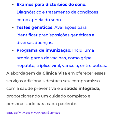
Exames para distúrbios do sono
:
Diagnóstico e tratamento de condições
como apneia do sono.
Testes genéticos
: Avaliações para
identificar predisposições genéticas a
diversas doenças.
Programa de imunização
: Inclui uma
ampla gama de vacinas, como gripe,
hepatite, tríplice viral, varicela, entre outras.
A abordagem da
Clínica Vita
em oferecer esses
serviços adicionais destaca seu compromisso
com a saúde preventiva e a
saúde integrada
,
proporcionando um cuidado completo e
personalizado para cada paciente.
BENEFÍCIOS E CONVENIÊNCIAS