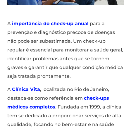
A
importância do check-up anual
para a
prevenção e diagnóstico precoce de doenças
não pode ser subestimada. Um check-up
regular é essencial para monitorar a saúde geral,
identificar problemas antes que se tornem
graves e garantir que qualquer condição médica
seja tratada prontamente.
A
Clínica Vita
, localizada no Rio de Janeiro,
destaca-se como referência em
check-ups
médicos completos
. Fundada em 1999, a clínica
tem se dedicado a proporcionar serviços de alta
qualidade, focando no bem-estar e na saúde