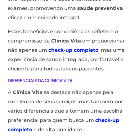
exames, promovendo uma
saúde preventiva
eficaz e um cuidado integral.
Esses benefícios e conveniências refletem o
compromisso da
Clínica Vita
em proporcionar
não apenas um
check-up completo
, mas uma
experiência de saúde integrada, confortável e
eficiente para todos os seus pacientes.
DIFERENCIAIS DA CLÍNICA VITA
A
Clínica Vita
se destaca não apenas pela
excelência de seus serviços, mas também por
vários diferenciais que a tornam uma escolha
preferencial para quem busca um
check-up
completo
e de alta qualidade.