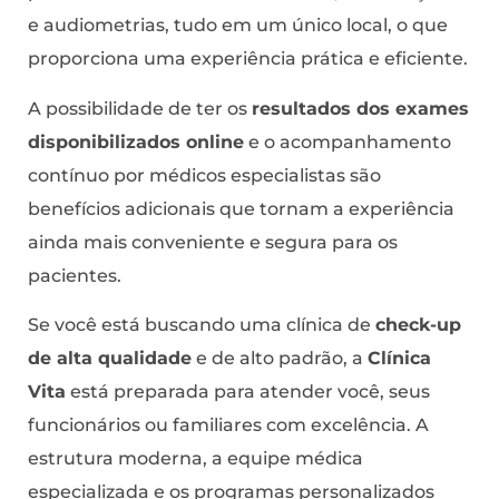
e audiometrias, tudo em um único local, o que
proporciona uma experiência prática e eficiente.
A possibilidade de ter os
resultados dos exames
disponibilizados online
e o acompanhamento
contínuo por médicos especialistas são
benefícios adicionais que tornam a experiência
ainda mais conveniente e segura para os
pacientes.
Se você está buscando uma clínica de
check-up
de alta qualidade
e de alto padrão, a
Clínica
Vita
está preparada para atender você, seus
funcionários ou familiares com excelência. A
estrutura moderna, a equipe médica
especializada e os programas personalizados