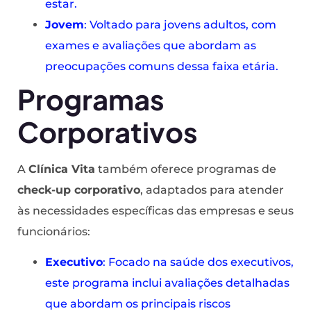
estar.
Jovem
: Voltado para jovens adultos, com
exames e avaliações que abordam as
preocupações comuns dessa faixa etária.
Programas
Corporativos
A
Clínica Vita
também oferece programas de
check-up corporativo
, adaptados para atender
às necessidades específicas das empresas e seus
funcionários:
Executivo
: Focado na saúde dos executivos,
este programa inclui avaliações detalhadas
que abordam os principais riscos