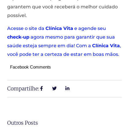
garantem que você receberá o melhor cuidado
possível.
Acesse o site da
Clínica Vita
e agende seu
check-up
agora mesmo para garantir que sua
saúde esteja sempre em dia! Com a
Clínica Vita
,
você pode ter a certeza de estar em boas mãos.
Facebook Comments
Compartilhe:
Outros Posts