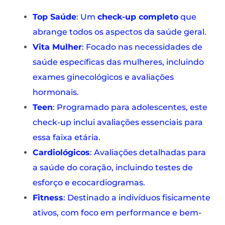
Top Saúde
: Um
check-up completo
que
abrange todos os aspectos da saúde geral.
Vita Mulher
: Focado nas necessidades de
saúde específicas das mulheres, incluindo
exames ginecológicos e avaliações
hormonais.
Teen
: Programado para adolescentes, este
check-up inclui avaliações essenciais para
essa faixa etária.
Cardiológicos
: Avaliações detalhadas para
a saúde do coração, incluindo testes de
esforço e ecocardiogramas.
Fitness
: Destinado a indivíduos fisicamente
ativos, com foco em performance e bem-