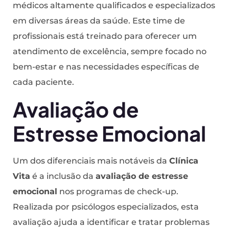
médicos altamente qualificados e especializados
em diversas áreas da saúde. Este time de
profissionais está treinado para oferecer um
atendimento de excelência, sempre focado no
bem-estar e nas necessidades específicas de
cada paciente.
Avaliação de
Estresse Emocional
Um dos diferenciais mais notáveis da
Clínica
Vita
é a inclusão da
avaliação de estresse
emocional
nos programas de check-up.
Realizada por psicólogos especializados, esta
avaliação ajuda a identificar e tratar problemas