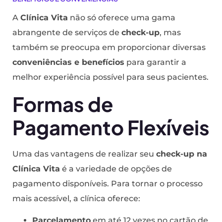
A
Clínica Vita
não só oferece uma gama
abrangente de serviços de
check-up
, mas
também se preocupa em proporcionar diversas
conveniências e benefícios
para garantir a
melhor experiência possível para seus pacientes.
Formas de
Pagamento Flexíveis
Uma das vantagens de realizar seu
check-up na
Clínica Vita
é a variedade de opções de
pagamento disponíveis. Para tornar o processo
mais acessível, a clínica oferece:
Parcelamento
em até 12 vezes no cartão de