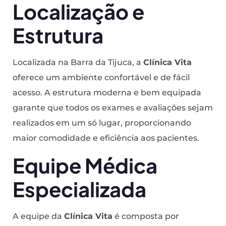
Localização e
Estrutura
Localizada na Barra da Tijuca, a
Clínica Vita
oferece um ambiente confortável e de fácil
acesso. A estrutura moderna e bem equipada
garante que todos os exames e avaliações sejam
realizados em um só lugar, proporcionando
maior comodidade e eficiência aos pacientes.
Equipe Médica
Especializada
A equipe da
Clínica Vita
é composta por