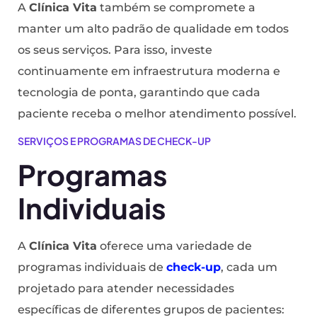
A
Clínica Vita
também se compromete a
manter um alto padrão de qualidade em todos
os seus serviços. Para isso, investe
continuamente em infraestrutura moderna e
tecnologia de ponta, garantindo que cada
paciente receba o melhor atendimento possível.
SERVIÇOS E PROGRAMAS DE CHECK-UP
Programas
Individuais
A
Clínica Vita
oferece uma variedade de
programas individuais de
check-up
, cada um
projetado para atender necessidades
específicas de diferentes grupos de pacientes: