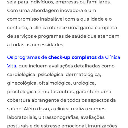
seja para indivíduos, empresas ou familiares.
Com uma abordagem inovadora e um
compromisso inabalável com a qualidade e o
conforto, a clínica oferece uma gama completa
de serviços e programas de saúde que atendem
a todas as necessidades.
Os programas de
check-up completos
da Clínica
Vita
, que incluem avaliações detalhadas como
cardiológica, psicológica, dermatológica,
ginecológica, oftalmológica, urológica,
proctológica e muitas outras, garantem uma
cobertura abrangente de todos os aspectos da
saúde. Além disso, a clínica realiza exames
laboratoriais, ultrassonografias, avaliações
posturais e de estresse emocional, imunizações