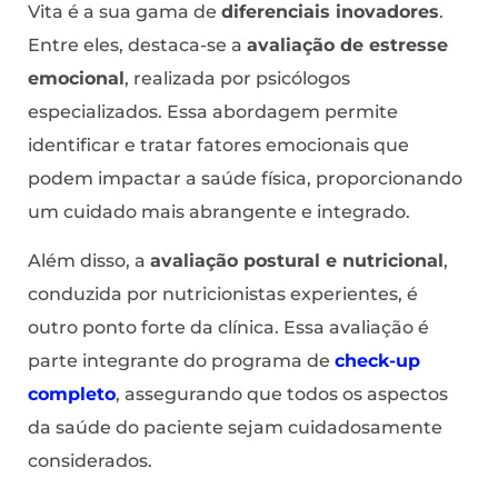
Vita é a sua gama de
diferenciais inovadores
.
Entre eles, destaca-se a
avaliação de estresse
emocional
, realizada por psicólogos
especializados. Essa abordagem permite
identificar e tratar fatores emocionais que
podem impactar a saúde física, proporcionando
um cuidado mais abrangente e integrado.
Além disso, a
avaliação postural e nutricional
,
conduzida por nutricionistas experientes, é
outro ponto forte da clínica. Essa avaliação é
parte integrante do programa de
check-up
completo
, assegurando que todos os aspectos
da saúde do paciente sejam cuidadosamente
considerados.