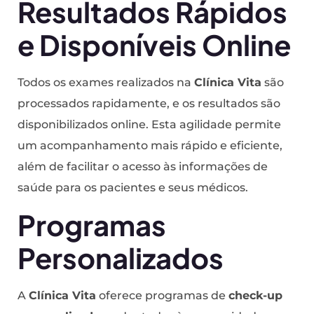
Resultados Rápidos
e Disponíveis Online
Todos os exames realizados na
Clínica Vita
são
processados rapidamente, e os resultados são
disponibilizados online. Esta agilidade permite
um acompanhamento mais rápido e eficiente,
além de facilitar o acesso às informações de
saúde para os pacientes e seus médicos.
Programas
Personalizados
A
Clínica Vita
oferece programas de
check-up