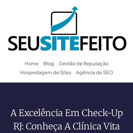
Home
Blog
Gestão de Reputação
Hospedagem de Sites
Agência de SEO
A Excelência Em Check-Up
RJ: Conheça A Clínica Vita