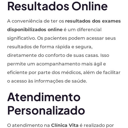
Resultados Online
A conveniência de ter os
resultados dos exames
disponibilizados online
é um diferencial
significativo. Os pacientes podem acessar seus
resultados de forma rápida e segura,
diretamente do conforto de suas casas. Isso
permite um acompanhamento mais ágil e
eficiente por parte dos médicos, além de facilitar
o acesso às informações de saúde.
Atendimento
Personalizado
O atendimento na
Clínica Vita
é realizado por