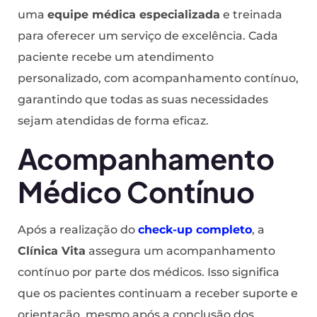
uma
equipe médica especializada
e treinada
para oferecer um serviço de excelência. Cada
paciente recebe um atendimento
personalizado, com acompanhamento contínuo,
garantindo que todas as suas necessidades
sejam atendidas de forma eficaz.
Acompanhamento
Médico Contínuo
Após a realização do
check-up completo
, a
Clínica Vita
assegura um acompanhamento
contínuo por parte dos médicos. Isso significa
que os pacientes continuam a receber suporte e
orientação, mesmo após a conclusão dos