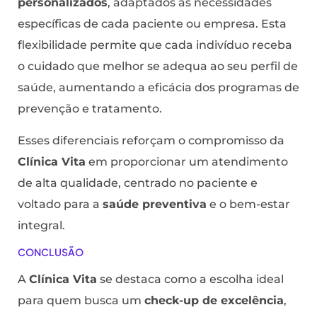
personalizados
, adaptados às necessidades
específicas de cada paciente ou empresa. Esta
flexibilidade permite que cada indivíduo receba
o cuidado que melhor se adequa ao seu perfil de
saúde, aumentando a eficácia dos programas de
prevenção e tratamento.
Esses diferenciais reforçam o compromisso da
Clínica Vita
em proporcionar um atendimento
de alta qualidade, centrado no paciente e
voltado para a
saúde preventiva
e o bem-estar
integral.
CONCLUSÃO
A
Clínica Vita
se destaca como a escolha ideal
para quem busca um
check-up de excelência
,