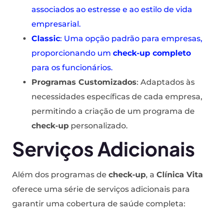
associados ao estresse e ao estilo de vida
empresarial.
Classic
: Uma opção padrão para empresas,
proporcionando um
check-up completo
para os funcionários.
Programas Customizados
: Adaptados às
necessidades específicas de cada empresa,
permitindo a criação de um programa de
check-up
personalizado.
Serviços Adicionais
Além dos programas de
check-up
, a
Clínica Vita
oferece uma série de serviços adicionais para
garantir uma cobertura de saúde completa: