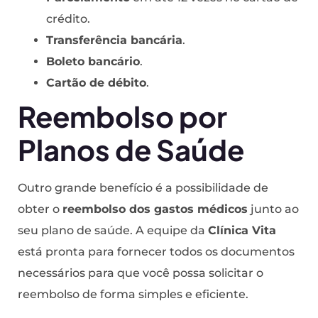
crédito.
Transferência bancária
.
Boleto bancário
.
Cartão de débito
.
Reembolso por
Planos de Saúde
Outro grande benefício é a possibilidade de
obter o
reembolso dos gastos médicos
junto ao
seu plano de saúde. A equipe da
Clínica Vita
está pronta para fornecer todos os documentos
necessários para que você possa solicitar o
reembolso de forma simples e eficiente.