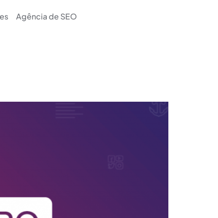
es
Agência de SEO