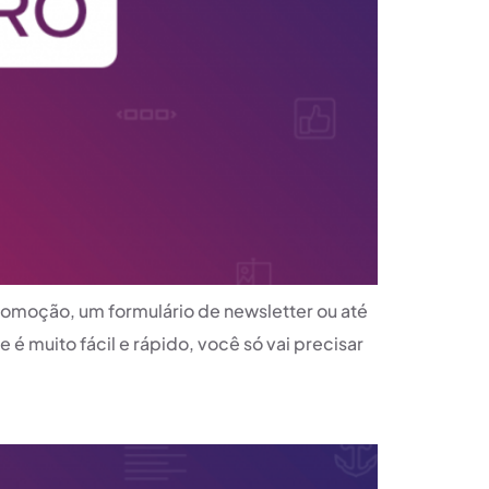
omoção, um formulário de newsletter ou até
é muito fácil e rápido, você só vai precisar