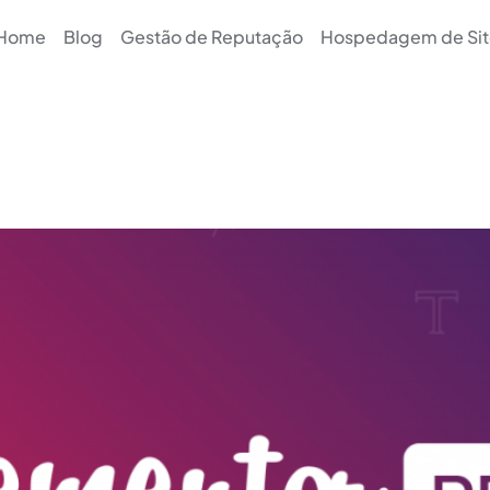
Home
Blog
Gestão de Reputação
Hospedagem de Sit
Elementor