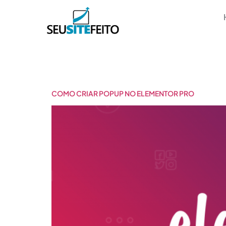
Categoria:
COMO CRIAR POPUP NO ELEMENTOR PRO