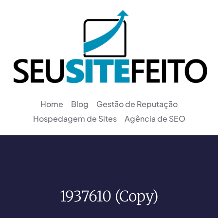
Home
Blog
Gestão de Reputação
Hospedagem de Sites
Agência de SEO
1937610 (Copy)