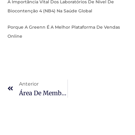
A Importância Vital Dos Laboratórios De Nível De
Biocontenção 4 (NB4) Na Saúde Global
Porque A Greenn É A Melhor Plataforma De Vendas
Online
Anterior
Área De Membros Personalizada – HotIntegra