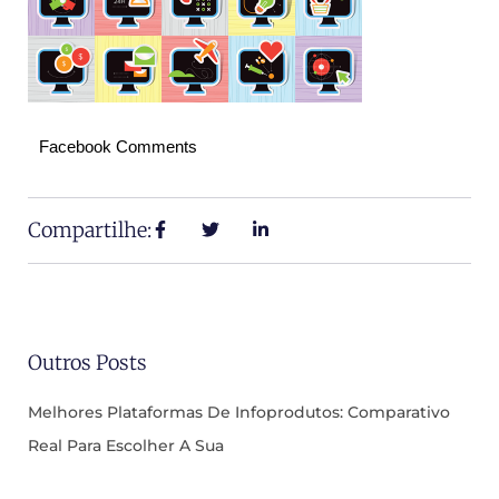
Facebook Comments
Compartilhe:
Outros Posts
Melhores Plataformas De Infoprodutos: Comparativo
Real Para Escolher A Sua