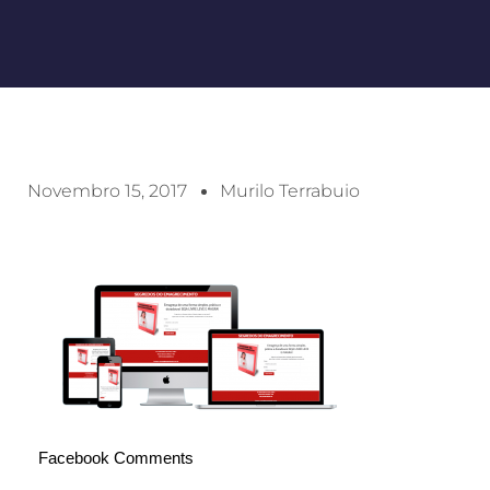
Novembro 15, 2017
Murilo Terrabuio
Facebook Comments