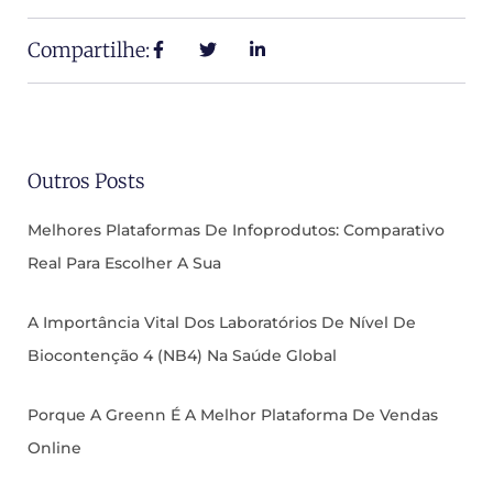
Compartilhe:
Outros Posts
Melhores Plataformas De Infoprodutos: Comparativo
Real Para Escolher A Sua
A Importância Vital Dos Laboratórios De Nível De
Biocontenção 4 (NB4) Na Saúde Global
Porque A Greenn É A Melhor Plataforma De Vendas
Online