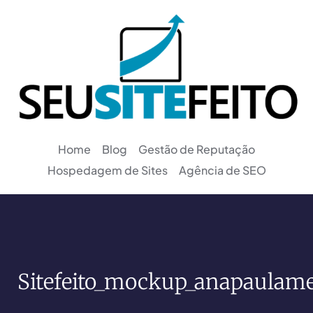
Home
Blog
Gestão de Reputação
Hospedagem de Sites
Agência de SEO
Sitefeito_mockup_anapaulame