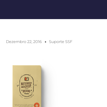
Dezembro 22, 2016
Suporte SSF