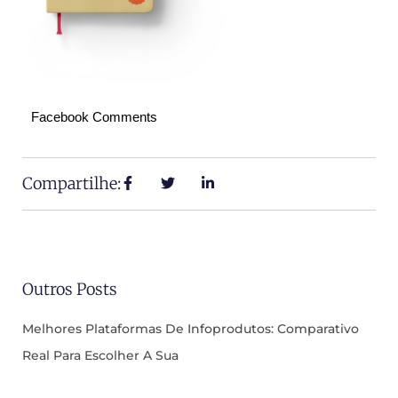
Facebook Comments
Compartilhe:
Outros Posts
Melhores Plataformas De Infoprodutos: Comparativo
Real Para Escolher A Sua