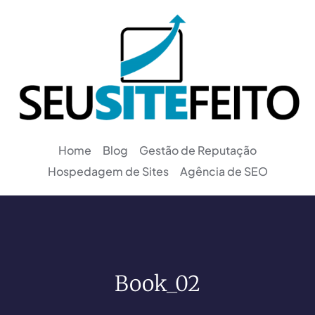
Home
Blog
Gestão de Reputação
Hospedagem de Sites
Agência de SEO
Book_02