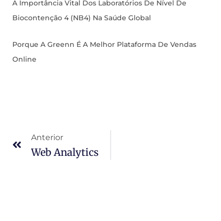
A Importância Vital Dos Laboratórios De Nível De
Biocontenção 4 (NB4) Na Saúde Global
Porque A Greenn É A Melhor Plataforma De Vendas
Online
Anterior
Web Analytics