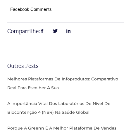
Facebook Comments
Compartilhe:
Outros Posts
Melhores Plataformas De Infoprodutos: Comparativo
Real Para Escolher A Sua
A Importância Vital Dos Laboratórios De Nível De
Biocontenção 4 (NB4) Na Saúde Global
Porque A Greenn É A Melhor Plataforma De Vendas