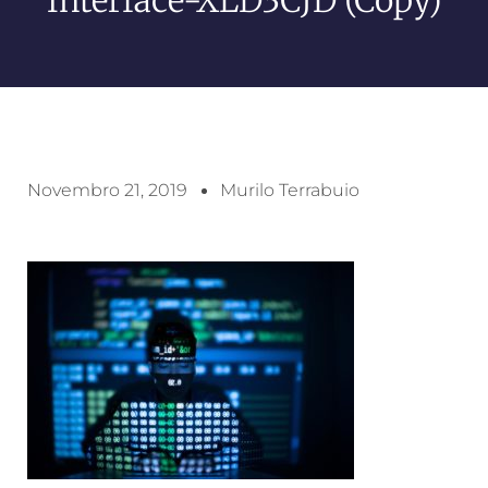
Novembro 21, 2019
Murilo Terrabuio